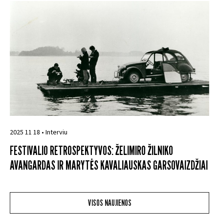
2025 11 18 • Interviu
FESTIVALIO RETROSPEKTYVOS: ŽELIMIRO ŽILNIKO
AVANGARDAS IR MARYTĖS KAVALIAUSKAS GARSOVAIZDŽIAI
VISOS NAUJIENOS