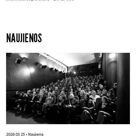
NAUJIENOS
2026 03 25 • Naujiena