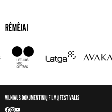
RĖMĖJAI
VILNIAUS DOKUMENTINIŲ FILMŲ FESTIVALIS