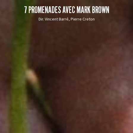
7 PROMENADES AVEC MARK BROWN
Dir. Vincent Barré, Pierre Creton